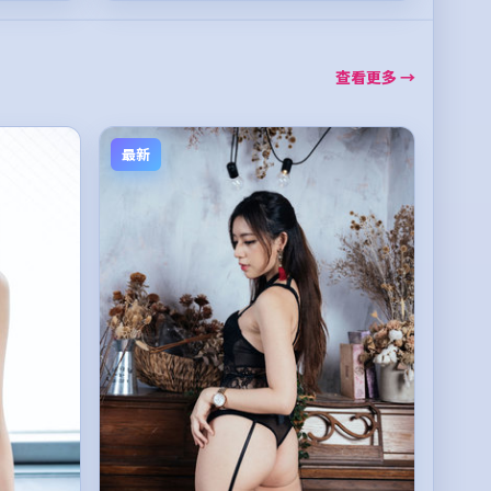
查看更多 →
最新