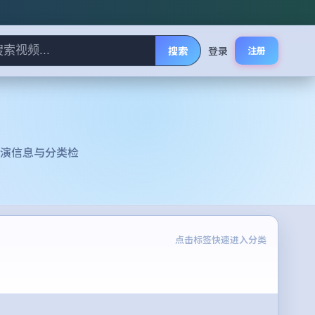
搜索
登录
注册
演信息与分类检
点击标签快速进入分类